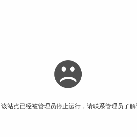
！该站点已经被管理员停止运行，请联系管理员了解