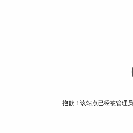
抱歉！该站点已经被管理