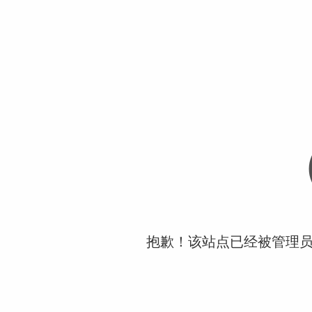
抱歉！该站点已经被管理